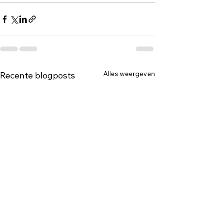
Alles weergeven
Recente blogposts