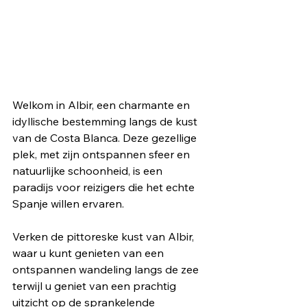
Welkom in Albir, een charmante en 
idyllische bestemming langs de kust 
van de Costa Blanca. Deze gezellige 
plek, met zijn ontspannen sfeer en 
natuurlijke schoonheid, is een 
paradijs voor reizigers die het echte 
Spanje willen ervaren.
Verken de pittoreske kust van Albir, 
waar u kunt genieten van een 
ontspannen wandeling langs de zee 
terwijl u geniet van een prachtig 
uitzicht op de sprankelende 