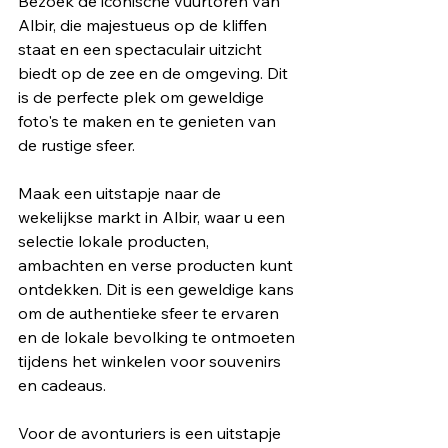
Bezoek de iconische vuurtoren van 
Albir, die majestueus op de kliffen 
staat en een spectaculair uitzicht 
biedt op de zee en de omgeving. Dit 
is de perfecte plek om geweldige 
foto's te maken en te genieten van 
de rustige sfeer.
Maak een uitstapje naar de 
wekelijkse markt in Albir, waar u een 
selectie lokale producten, 
ambachten en verse producten kunt 
ontdekken. Dit is een geweldige kans 
om de authentieke sfeer te ervaren 
en de lokale bevolking te ontmoeten 
tijdens het winkelen voor souvenirs 
en cadeaus.
Voor de avonturiers is een uitstapje 