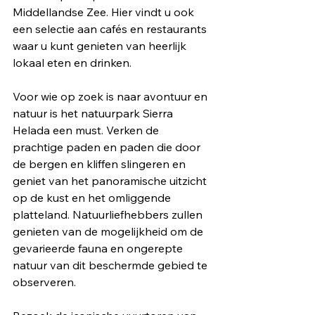
Middellandse Zee. Hier vindt u ook 
een selectie aan cafés en restaurants 
waar u kunt genieten van heerlijk 
lokaal eten en drinken.
Voor wie op zoek is naar avontuur en 
natuur is het natuurpark Sierra 
Helada een must. Verken de 
prachtige paden en paden die door 
de bergen en kliffen slingeren en 
geniet van het panoramische uitzicht 
op de kust en het omliggende 
platteland. Natuurliefhebbers zullen 
genieten van de mogelijkheid om de 
gevarieerde fauna en ongerepte 
natuur van dit beschermde gebied te 
observeren.