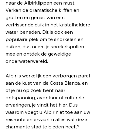
naar de Albirklippen een must. 
Verken de dramatische kliffen en 
grotten en geniet van een 
verfrissende duik in het kristalheldere 
water beneden. Dit is ook een 
populaire plek om te snorkelen en 
duiken, dus neem je snorkelspullen 
mee en ontdek de geweldige 
onderwaterwereld.
Albir is werkelijk een verborgen parel 
aan de kust van de Costa Blanca, en 
of je nu op zoek bent naar 
ontspanning, avontuur of culturele 
ervaringen, je vindt het hier. Dus 
waarom voegt u Albir niet toe aan uw 
reisroute en ervaart u alles wat deze 
charmante stad te bieden heeft?