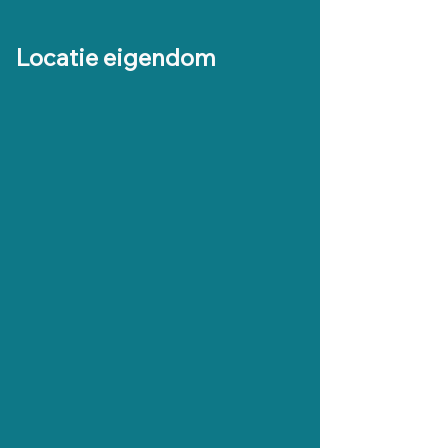
Locatie eigendom