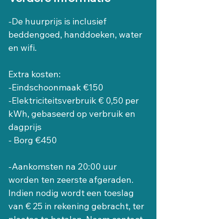
-De huurprijs is inclusief 
beddengoed, handdoeken, water 
en wifi.
Extra kosten:
-Eindschoonmaak €150
-Elektriciteitsverbruik € 0,50 per 
kWh, gebaseerd op verbruik en 
dagprijs
- Borg €450
-Aankomsten na 20:00 uur 
worden ten zeerste afgeraden. 
Indien nodig wordt een toeslag 
van € 25 in rekening gebracht, ter 