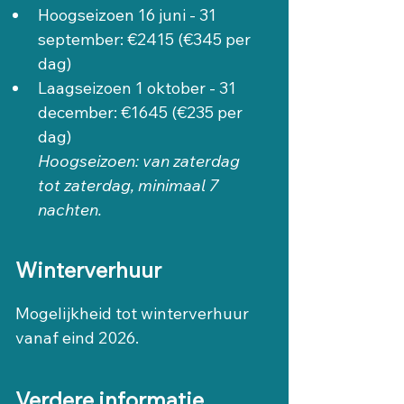
Hoogseizoen 16 juni - 31 
september: €2415 (€345 per 
dag)
Laagseizoen 1 oktober - 31 
december: €1645 (€235 per 
dag)
Hoogseizoen: van zaterdag 
tot zaterdag, minimaal 7 
nachten.
Winterverhuur
Mogelijkheid tot winterverhuur 
vanaf eind 2026.
Verdere informatie