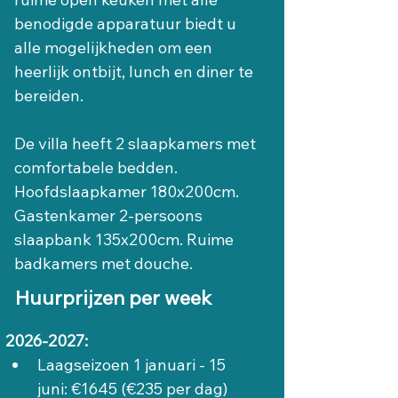
benodigde apparatuur biedt u 
alle mogelijkheden om een 
heerlijk ontbijt, lunch en diner te 
bereiden.
De villa heeft 2 slaapkamers met 
comfortabele bedden. 
Hoofdslaapkamer 180x200cm. 
Gastenkamer 2-persoons 
slaapbank 135x200cm. Ruime 
badkamers met douche.
Huurprijzen per week
2026-2027:
Laagseizoen 1 januari - 15 
juni: €1645 (€235 per dag)