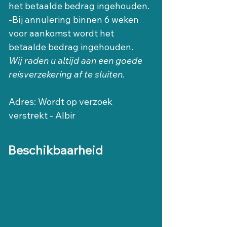
het betaalde bedrag ingehouden.
-Bij annulering binnen 6 weken 
voor aankomst wordt het 
betaalde bedrag ingehouden.
Wij raden u altijd aan een goede 
reisverzekering af te sluiten.
Adres: Wordt op verzoek 
verstrekt - Albir
Beschikbaarheid