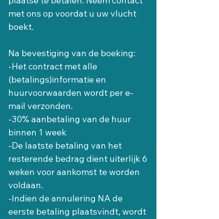
plaatse te betalen. Neem contact 
met ons op voordat u uw vlucht 
boekt.
Na bevestiging van de boeking:
-Het contract met alle 
(betalings)informatie en 
huurvoorwaarden wordt per e-
mail verzonden.
-30% aanbetaling van de huur 
binnen 1 week
-De laatste betaling van het 
resterende bedrag dient uiterlijk 6 
weken voor aankomst te worden 
voldaan.
-Indien de annulering NA de 
eerste betaling plaatsvindt, wordt 