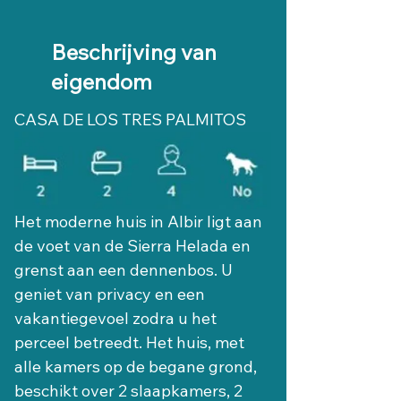
Beschrijving van
eigendom
CASA DE LOS TRES PALMITOS
Het moderne huis in Albir ligt aan 
de voet van de Sierra Helada en 
grenst aan een dennenbos. U 
geniet van privacy en een 
vakantiegevoel zodra u het 
perceel betreedt. Het huis, met 
alle kamers op de begane grond, 
beschikt over 2 slaapkamers, 2 