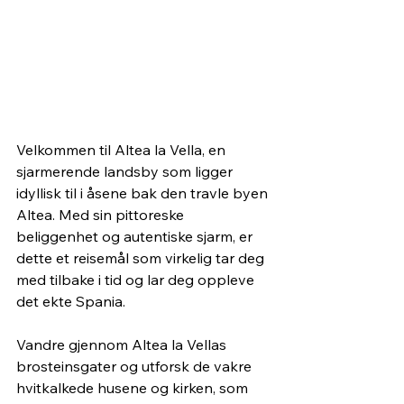
Velkommen til Altea la Vella, en 
sjarmerende landsby som ligger 
idyllisk til i åsene bak den travle byen 
Altea. Med sin pittoreske 
beliggenhet og autentiske sjarm, er 
dette et reisemål som virkelig tar deg 
med tilbake i tid og lar deg oppleve 
det ekte Spania.
Vandre gjennom Altea la Vellas 
brosteinsgater og utforsk de vakre 
hvitkalkede husene og kirken, som 