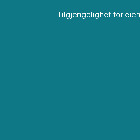
Tilgjengelighet for e